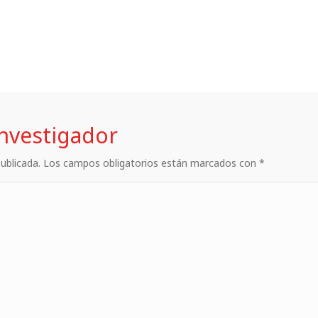
investigador
 publicada. Los campos obligatorios están marcados con *