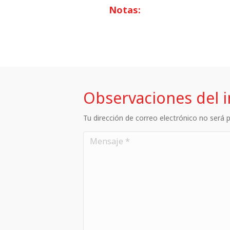
Notas:
Observaciones del 
Tu dirección de correo electrónico no será