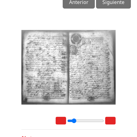
Anterior
Siguiente