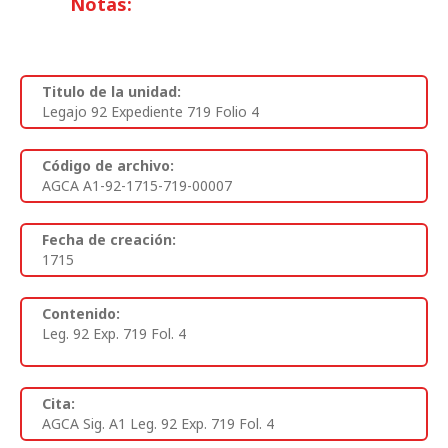
Notas:
Titulo de la unidad:
Legajo 92 Expediente 719 Folio 4
Código de archivo:
AGCA A1-92-1715-719-00007
Fecha de creación:
1715
Contenido:
Leg. 92 Exp. 719 Fol. 4
Cita:
AGCA Sig. A1 Leg. 92 Exp. 719 Fol. 4