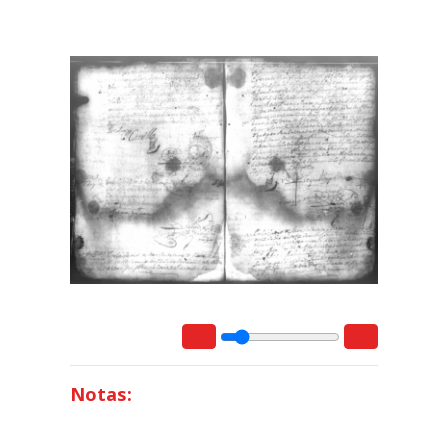
Notas: