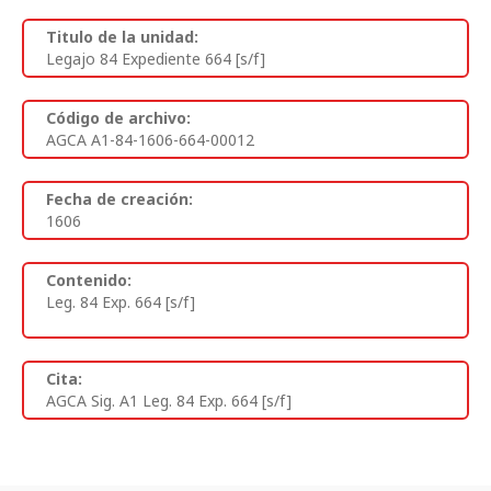
Titulo de la unidad:
Legajo 84 Expediente 664 [s/f]
Código de archivo:
AGCA A1-84-1606-664-00012
Fecha de creación:
1606
Contenido:
Leg. 84 Exp. 664 [s/f]
Cita:
AGCA Sig. A1 Leg. 84 Exp. 664 [s/f]