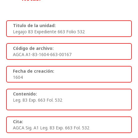
Titulo de la unidad:
Legajo 83 Expediente 663 Folio 532
Código de archivo:
AGCA A1-83-1604-663-00167
Fecha de creación:
1604
Contenido:
Leg. 83 Exp. 663 Fol. 532
Cita:
AGCA Sig. A1 Leg. 83 Exp. 663 Fol. 532