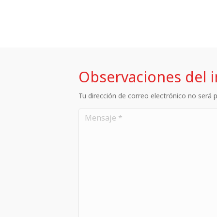
Observaciones del 
Tu dirección de correo electrónico no será