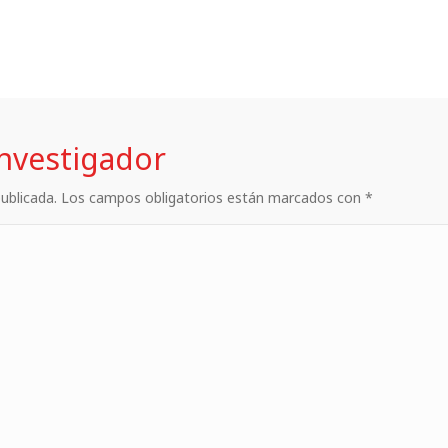
investigador
 publicada. Los campos obligatorios están marcados con *