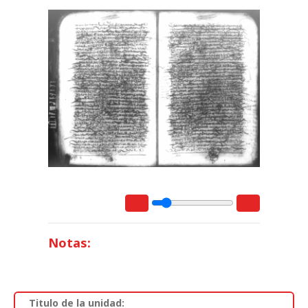
Notas:
Titulo de la unidad: