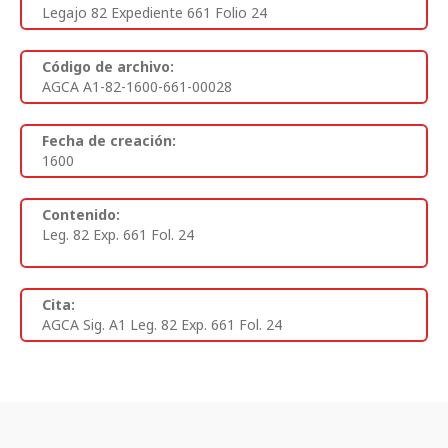
Legajo 82 Expediente 661 Folio 24
Código de archivo:
AGCA A1-82-1600-661-00028
Fecha de creación:
1600
Contenido:
Leg. 82 Exp. 661 Fol. 24
Cita:
AGCA Sig. A1 Leg. 82 Exp. 661 Fol. 24