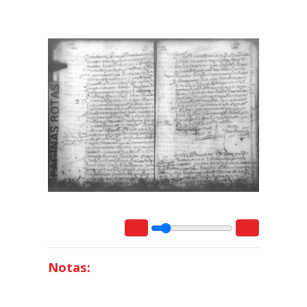
Notas: