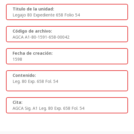
Titulo de la unidad:
Legajo 80 Expediente 658 Folio 54
Código de archivo:
AGCA A1-80-1591-658-00042
Fecha de creación:
1598
Contenido:
Leg. 80 Exp. 658 Fol. 54
Cita:
AGCA Sig. A1 Leg. 80 Exp. 658 Fol. 54