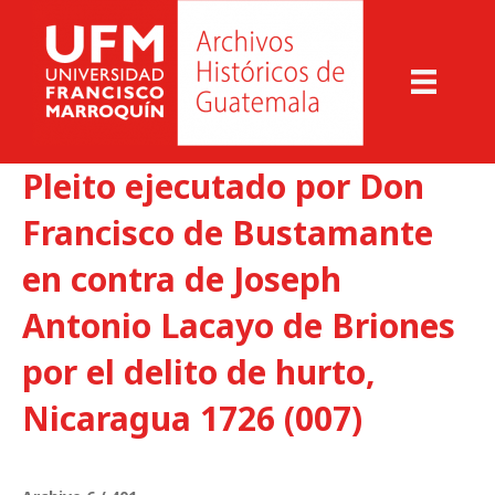
Pleito ejecutado por Don
Francisco de Bustamante
en contra de Joseph
Antonio Lacayo de Briones
por el delito de hurto,
Nicaragua 1726 (007)