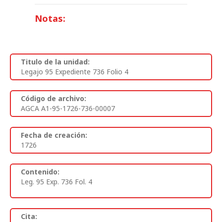
Notas:
Titulo de la unidad:
Legajo 95 Expediente 736 Folio 4
Código de archivo:
AGCA A1-95-1726-736-00007
Fecha de creación:
1726
Contenido:
Leg. 95 Exp. 736 Fol. 4
Cita: