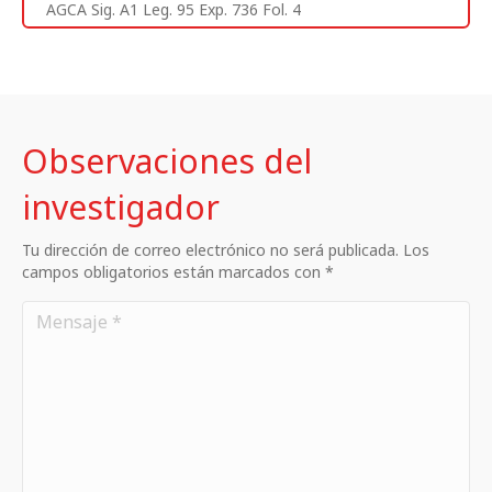
AGCA Sig. A1 Leg. 95 Exp. 736 Fol. 4
Observaciones del
investigador
Tu dirección de correo electrónico no será publicada. Los
campos obligatorios están marcados con *