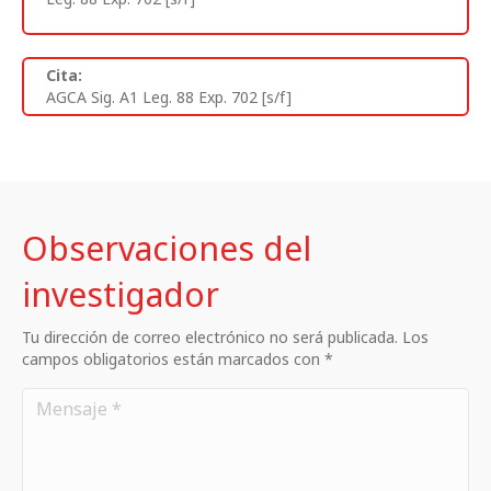
Cita:
AGCA Sig. A1 Leg. 88 Exp. 702 [s/f]
Observaciones del
investigador
Tu dirección de correo electrónico no será publicada. Los
campos obligatorios están marcados con *