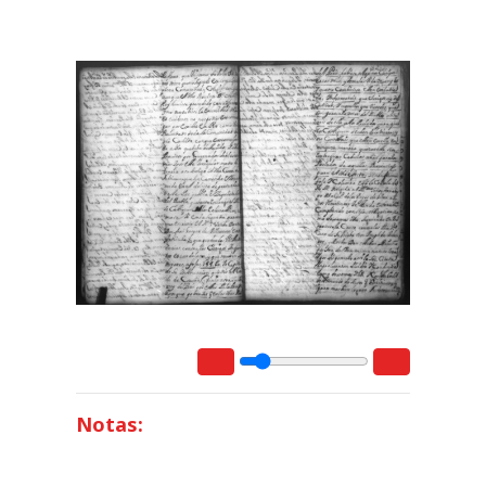
Notas: