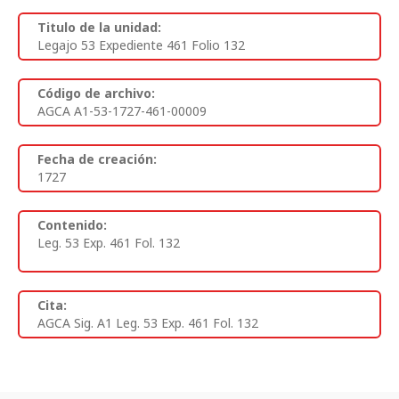
Titulo de la unidad:
Legajo 53 Expediente 461 Folio 132
Código de archivo:
AGCA A1-53-1727-461-00009
Fecha de creación:
1727
Contenido:
Leg. 53 Exp. 461 Fol. 132
Cita:
AGCA Sig. A1 Leg. 53 Exp. 461 Fol. 132