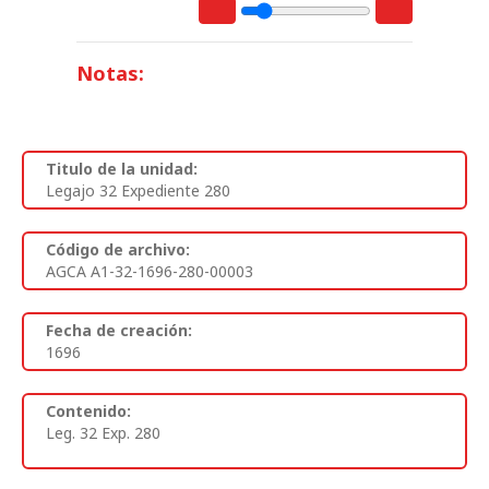
Notas:
Titulo de la unidad:
Legajo 32 Expediente 280
Código de archivo:
AGCA A1-32-1696-280-00003
Fecha de creación:
1696
Contenido:
Leg. 32 Exp. 280