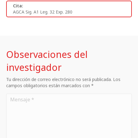
Cita:
AGCA Sig. A1 Leg. 32 Exp. 280
Observaciones del
investigador
Tu dirección de correo electrónico no será publicada. Los
campos obligatorios están marcados con *