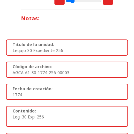
Notas:
Titulo de la unidad:
Legajo 30 Expediente 256
Código de archivo:
AGCA A1-30-1774-256-00003
Fecha de creación:
1774
Contenido:
Leg. 30 Exp. 256