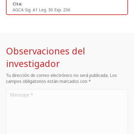
Cita:
AGCA Sig. A1 Leg. 30 Exp. 256
Observaciones del
investigador
Tu dirección de correo electrónico no será publicada. Los
campos obligatorios están marcados con *