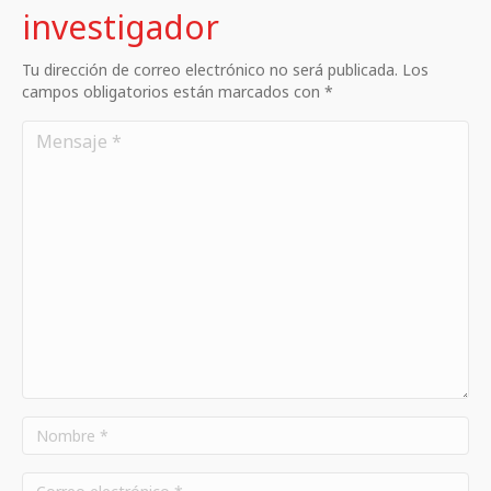
investigador
Tu dirección de correo electrónico no será publicada. Los
campos obligatorios están marcados con *