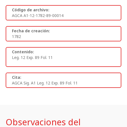
Código de archivo:
AGCA A1-12-1782-89-00014
Fecha de creación:
1782
Contenido:
Leg. 12 Exp. 89 Fol. 11
Cita:
AGCA Sig. A1 Leg. 12 Exp. 89 Fol. 11
Observaciones del