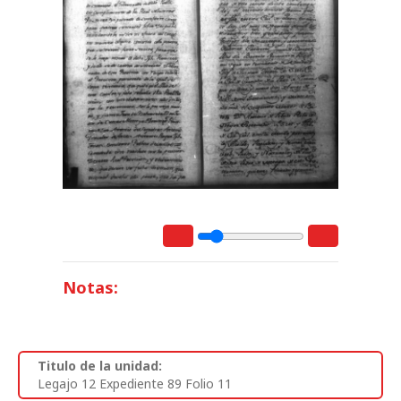
Notas:
Titulo de la unidad:
Legajo 12 Expediente 89 Folio 11