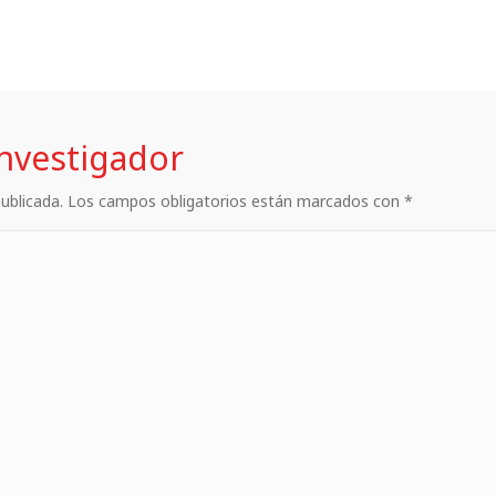
investigador
 publicada. Los campos obligatorios están marcados con *