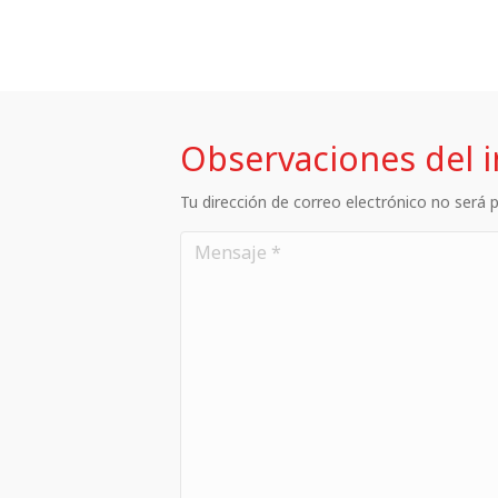
Observaciones del 
Tu dirección de correo electrónico no será