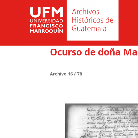
Ocurso de doña Mari
Archivo 16 / 78