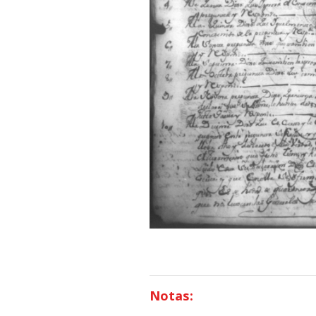
Notas: