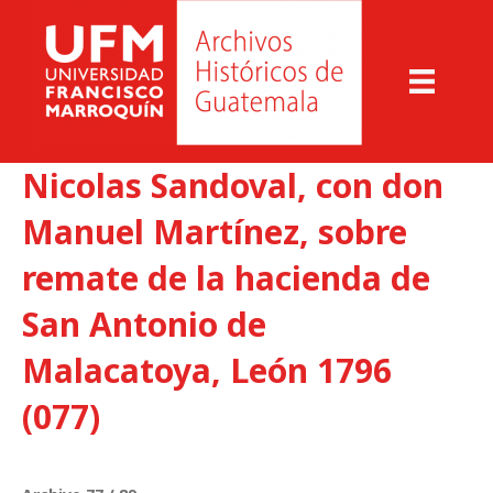
Nicolas Sandoval, con don
Manuel Martínez, sobre
remate de la hacienda de
San Antonio de
Malacatoya, León 1796
(077)