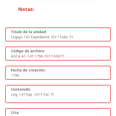
Notas:
Titulo de la unidad:
Legajo 147 Expediente 1017 Folio 71
Código de archivo:
AGCA A1-147-1796-1017-00077
Fecha de creación:
1796
Contenido:
Leg. 147 Exp. 1017 Fol. 71
Cita: