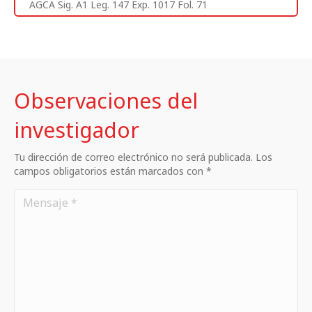
AGCA Sig. A1 Leg. 147 Exp. 1017 Fol. 71
Observaciones del
investigador
Tu dirección de correo electrónico no será publicada. Los
campos obligatorios están marcados con *