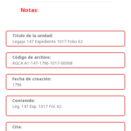
Notas:
Titulo de la unidad:
Legajo 147 Expediente 1017 Folio 62
Código de archivo:
AGCA A1-147-1796-1017-00068
Fecha de creación:
1796
Contenido:
Leg. 147 Exp. 1017 Fol. 62
Cita: