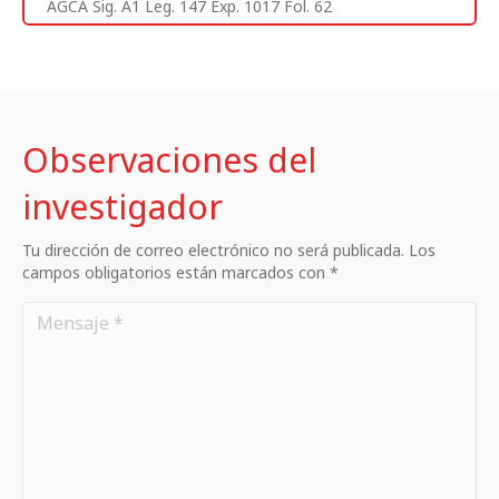
AGCA Sig. A1 Leg. 147 Exp. 1017 Fol. 62
Observaciones del
investigador
Tu dirección de correo electrónico no será publicada. Los
campos obligatorios están marcados con *