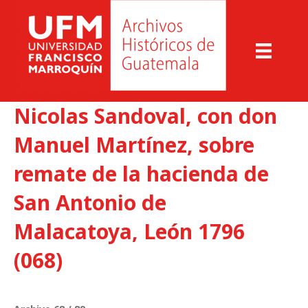
Nicolas Sandoval, con don
Manuel Martínez, sobre
remate de la hacienda de
San Antonio de
Malacatoya, León 1796
(068)