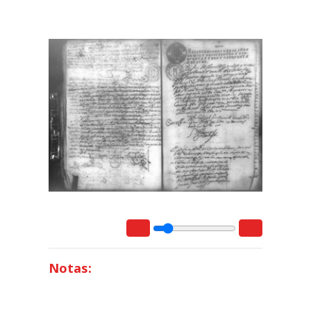
Notas: