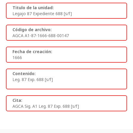
Titulo de la unidad:
Legajo 87 Expediente 688 [s/f]
Código de archivo:
AGCA A1-87-1666-688-00147
Fecha de creación:
1666
Contenido:
Leg. 87 Exp. 688 [s/f]
Cita:
AGCA Sig. A1 Leg. 87 Exp. 688 [s/f]