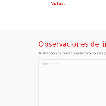
Notas:
Observaciones del 
Tu dirección de correo electrónico no será