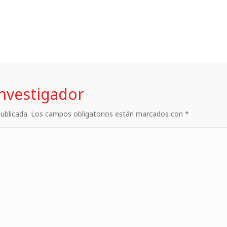
investigador
 publicada. Los campos obligatorios están marcados con *