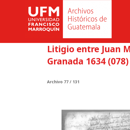
Litigio entre Juan 
Granada 1634 (078)
Archivo 77 / 131