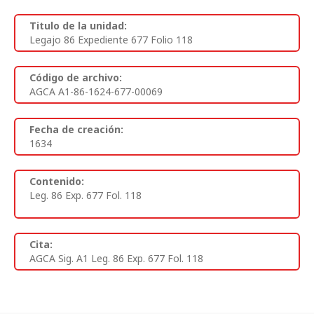
Titulo de la unidad:
Legajo 86 Expediente 677 Folio 118
Código de archivo:
AGCA A1-86-1624-677-00069
Fecha de creación:
1634
Contenido:
Leg. 86 Exp. 677 Fol. 118
Cita:
AGCA Sig. A1 Leg. 86 Exp. 677 Fol. 118