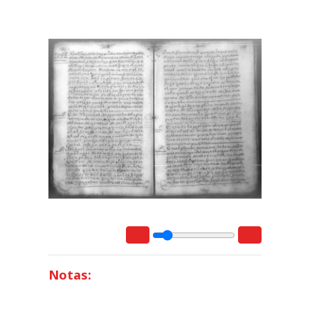
Notas: