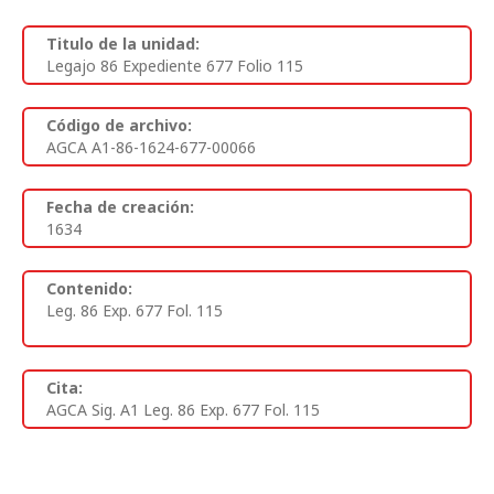
Titulo de la unidad:
Legajo 86 Expediente 677 Folio 115
Código de archivo:
AGCA A1-86-1624-677-00066
Fecha de creación:
1634
Contenido:
Leg. 86 Exp. 677 Fol. 115
Cita:
AGCA Sig. A1 Leg. 86 Exp. 677 Fol. 115