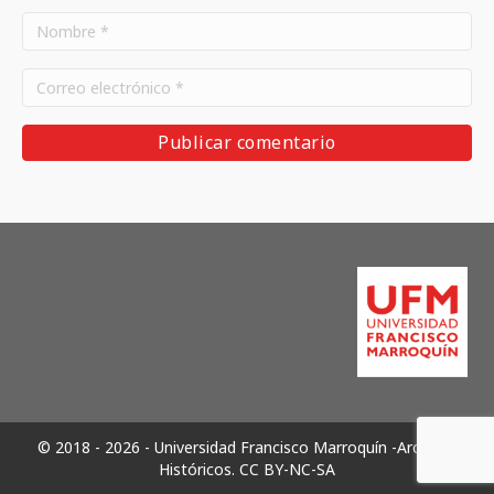
© 2018 - 2026 - Universidad Francisco Marroquín -Archivos
Históricos.
CC BY-NC-SA