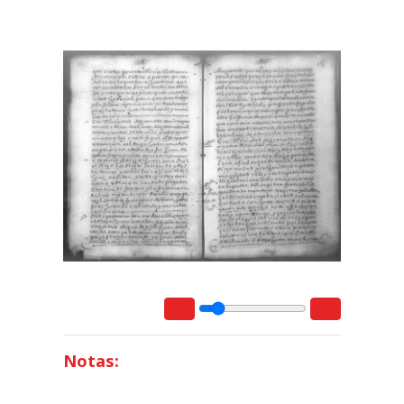
Notas: