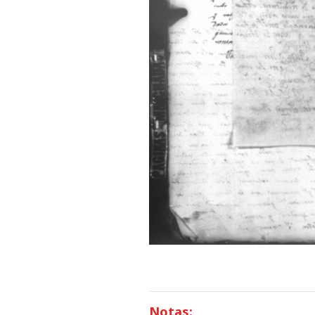
Notas: