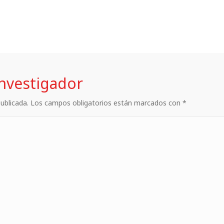
investigador
 publicada. Los campos obligatorios están marcados con *