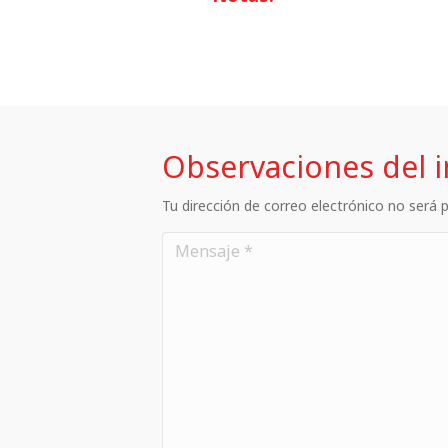
Observaciones del 
Tu dirección de correo electrónico no será