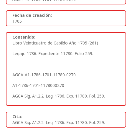
Fecha de creación:
1705
Contenido:
Libro Veinticuatro de Cabildo Año 1705 (261)
Legajo 1786. Expediente 11780. Folio 259.
AGCA-A1-1786-1701-11780-0270
A1-1786-1701-1178000270
AGCA Sig. A1.2.2. Leg. 1786. Exp. 11780. Fol. 259.
Cita:
AGCA Sig. A1.2.2. Leg. 1786. Exp. 11780. Fol. 259.