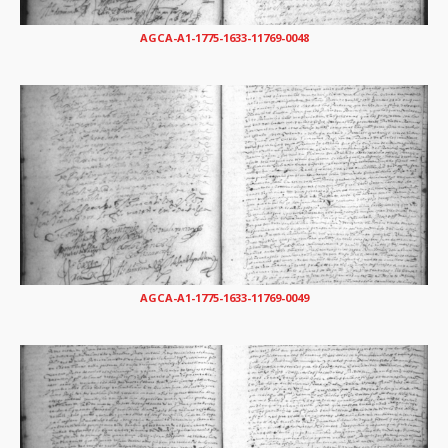
AGCA-A1-1775-1633-11769-0048
AGCA-A1-1775-1633-11769-0049