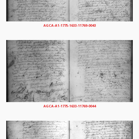
AGCA-A1-1775-1633-11769-0043
AGCA-A1-1775-1633-11769-0044