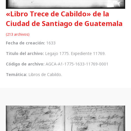
«Libro Trece de Cabildo» de la
Ciudad de Santiago de Guatemala
(213 archivos)
Fecha de creación:
1633
Titulo del archivo:
Legajo 1775. Expediente 11769.
Código de archivo:
AGCA-A1-1775-1633-11769-0001
Temática:
Libros de Cabildo.