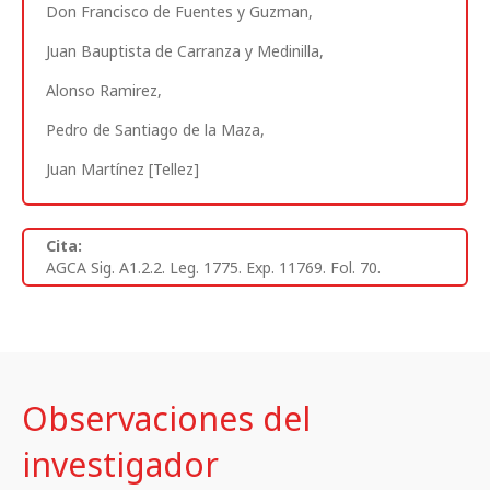
Don Francisco de Fuentes y Guzman,
Juan Bauptista de Carranza y Medinilla,
Alonso Ramirez,
Pedro de Santiago de la Maza,
Juan Martínez [Tellez]
Cita:
AGCA Sig. A1.2.2. Leg. 1775. Exp. 11769. Fol. 70.
Observaciones del
investigador