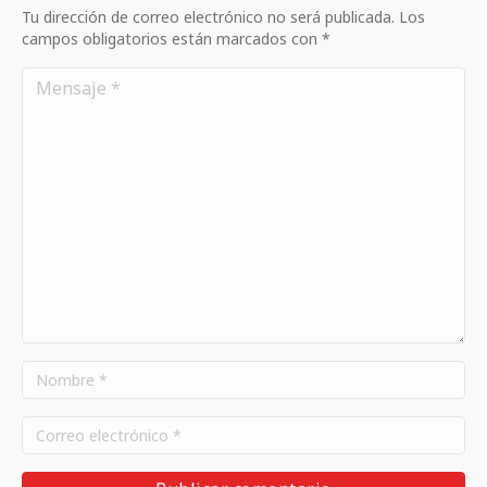
Tu dirección de correo electrónico no será publicada. Los
campos obligatorios están marcados con *