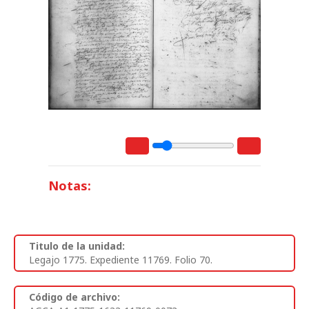
Notas:
Titulo de la unidad:
Legajo 1775. Expediente 11769. Folio 70.
Código de archivo: