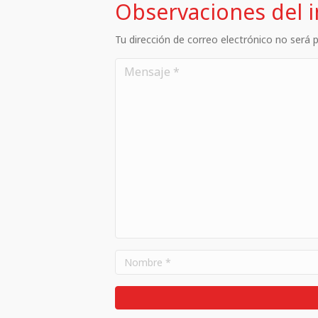
Observaciones del 
Tu dirección de correo electrónico no será