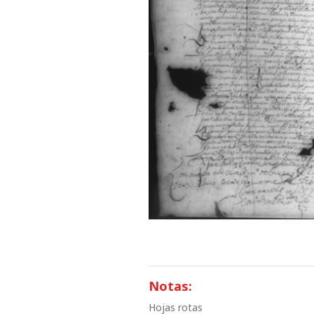
Notas:
Hojas rotas