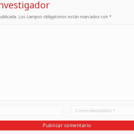
investigador
 publicada. Los campos obligatorios están marcados con *