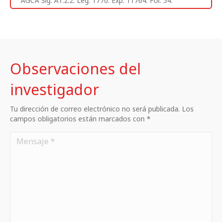
AGCA Sig. A1.2.2. Leg. 1770. Exp. 11764. Fol. 54.
Observaciones del
investigador
Tu dirección de correo electrónico no será publicada. Los
campos obligatorios están marcados con *