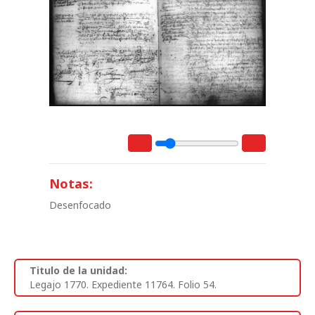
Notas:
Desenfocado
Titulo de la unidad:
Legajo 1770. Expediente 11764. Folio 54.