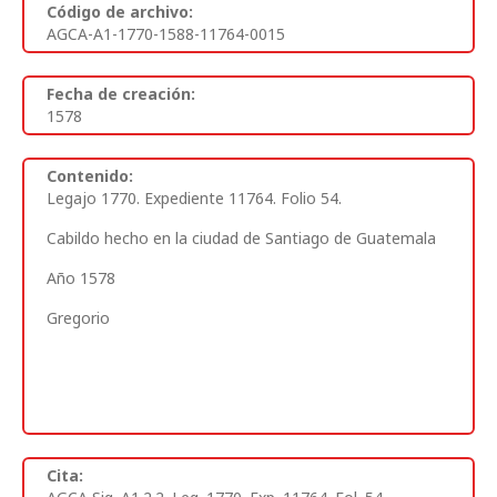
Código de archivo:
AGCA-A1-1770-1588-11764-0015
Fecha de creación:
1578
Contenido:
Legajo 1770. Expediente 11764. Folio 54.
Cabildo hecho en la ciudad de Santiago de Guatemala
Año 1578
Gregorio
Cita: