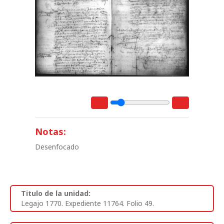
Notas:
Desenfocado
Titulo de la unidad:
Legajo 1770. Expediente 11764. Folio 49.