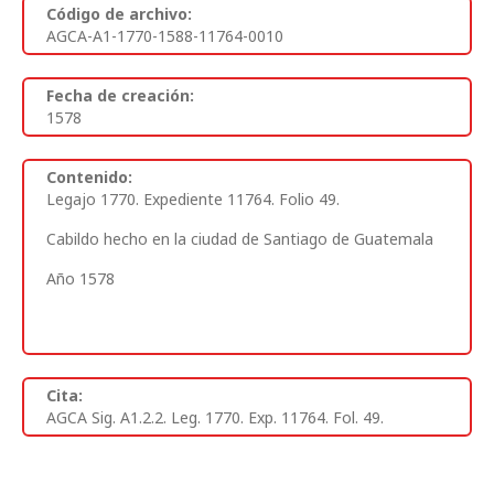
Código de archivo:
AGCA-A1-1770-1588-11764-0010
Fecha de creación:
1578
Contenido:
Legajo 1770. Expediente 11764. Folio 49.
Cabildo hecho en la ciudad de Santiago de Guatemala
Año 1578
Cita:
AGCA Sig. A1.2.2. Leg. 1770. Exp. 11764. Fol. 49.