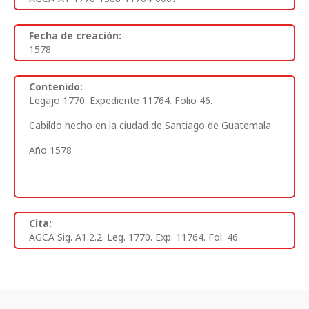
Fecha de creación:
1578
Contenido:
Legajo 1770. Expediente 11764. Folio 46.
Cabildo hecho en la ciudad de Santiago de Guatemala
Año 1578
Cita:
AGCA Sig. A1.2.2. Leg. 1770. Exp. 11764. Fol. 46.