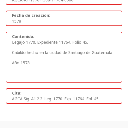
Fecha de creación:
1578
Contenido:
Legajo 1770. Expediente 11764. Folio 45.
Cabildo hecho en la ciudad de Santiago de Guatemala
Año 1578
Cita:
AGCA Sig. A1.2.2. Leg. 1770. Exp. 11764. Fol. 45.