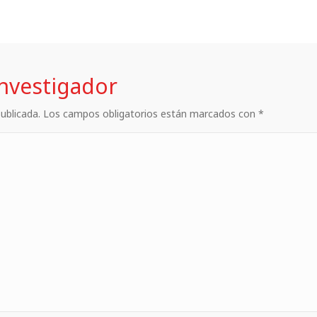
investigador
 publicada. Los campos obligatorios están marcados con *