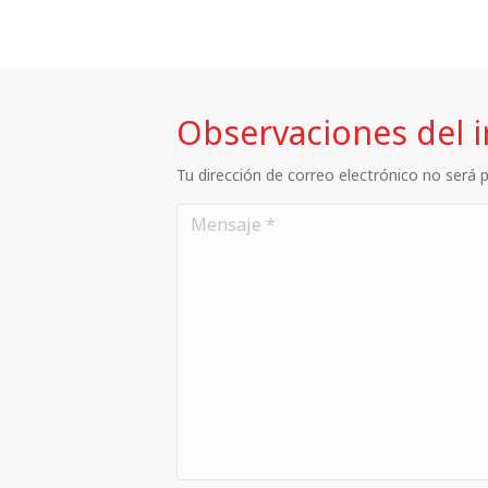
Observaciones del 
Tu dirección de correo electrónico no será