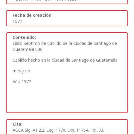
Fecha de creación:
1577
Contenido:
Libro Séptimo de Cabildo de la Ciudad de Santiago de
Guatemala 036
Cabildo hecho en la ciudad de Santiago de Guatemala
mes julio
Año 1577
Cita:
AGCA Sig. A1.2.2. Leg. 1770. Exp. 11764. Fol. 33.