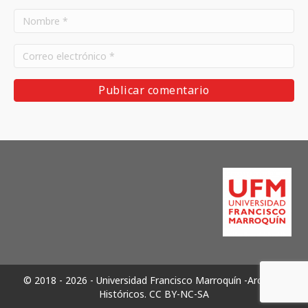
© 2018 - 2026 - Universidad Francisco Marroquín -Archivos
Históricos.
CC BY-NC-SA