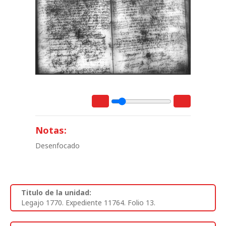
Notas:
Desenfocado
Titulo de la unidad:
Legajo 1770. Expediente 11764. Folio 13.