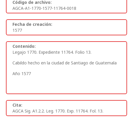
Código de archivo:
AGCA-A1-1770-1577-11764-0018
Fecha de creación:
1577
Contenido:
Legajo 1770. Expediente 11764. Folio 13.
Cabildo hecho en la ciudad de Santiago de Guatemala
Año 1577
Cita:
AGCA Sig. A1.2.2. Leg. 1770. Exp. 11764. Fol. 13.