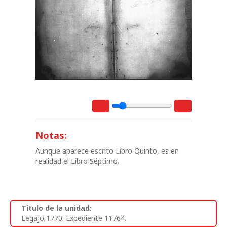
Notas:
Aunque aparece escrito Libro Quinto, es en
realidad el Libro Séptimo.
Titulo de la unidad:
Legajo 1770. Expediente 11764.