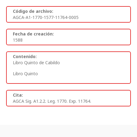
Código de archivo:
AGCA-A1-1770-1577-11764-0005
Fecha de creación:
1588
Contenido:
Libro Quinto de Cabildo
Libro Quinto
Cita:
AGCA Sig. A1.2.2. Leg. 1770. Exp. 11764.