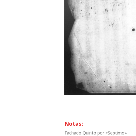
Notas:
Tachado Quinto por «Septimo»