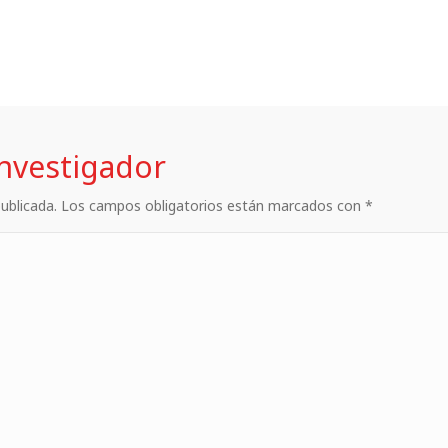
investigador
 publicada. Los campos obligatorios están marcados con *