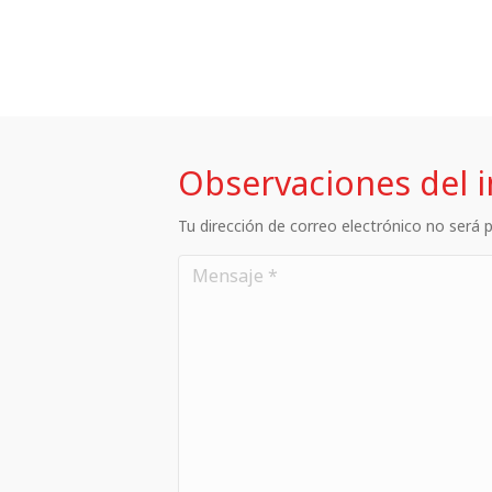
Observaciones del 
Tu dirección de correo electrónico no será