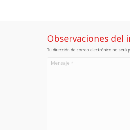
Observaciones del 
Tu dirección de correo electrónico no será