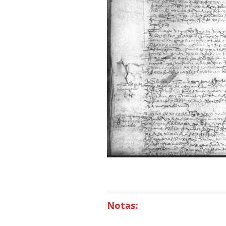
Notas: