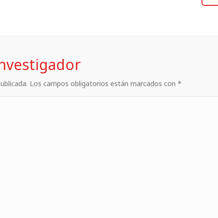
investigador
 publicada. Los campos obligatorios están marcados con *