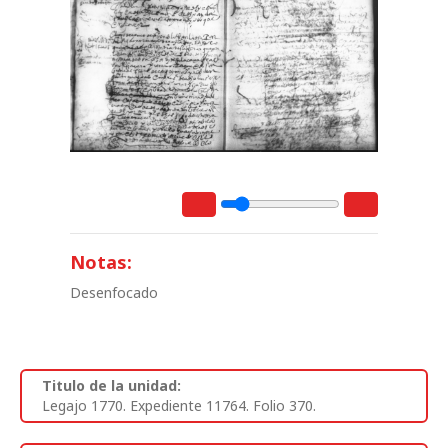
Notas:
Desenfocado
Titulo de la unidad:
Legajo 1770. Expediente 11764. Folio 370.