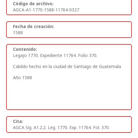
Código de archivo:
AGCA-A1-1770-1588-11764-0327
Fecha de creación:
1588
Contenido:
Legajo 1770. Expediente 11764. Folio 370
.
Cabildo hecho en la ciudad de Santiago de Guatemala
Año 1588
Cita:
AGCA Sig. A1.2.2. Leg. 1770. Exp. 11764. Fol. 370.