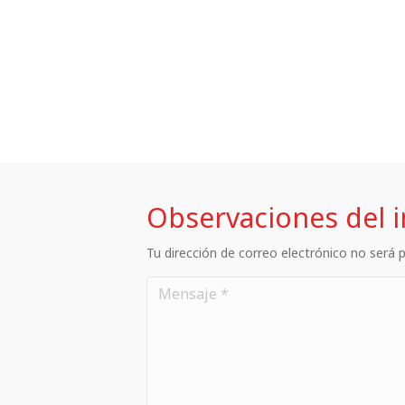
Observaciones del 
Tu dirección de correo electrónico no será