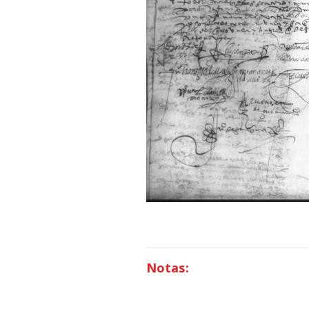
Notas: