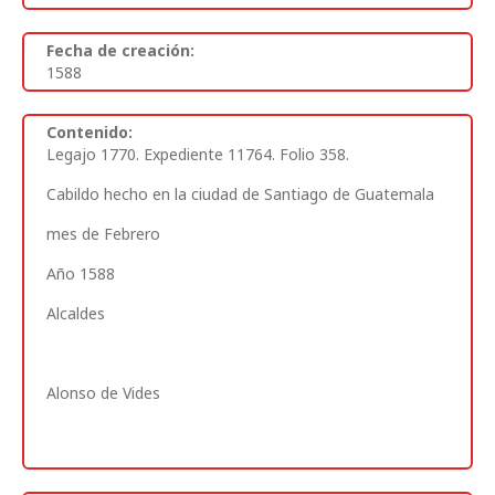
Fecha de creación:
1588
Contenido:
Legajo 1770. Expediente 11764. Folio 358
.
Cabildo hecho en la ciudad de Santiago de Guatemala
mes de Febrero
Año 1588
Alcaldes
Alonso de Vides