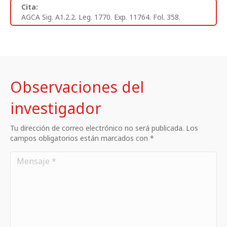
Cita:
AGCA Sig. A1.2.2. Leg. 1770. Exp. 11764. Fol. 358.
Observaciones del
investigador
Tu dirección de correo electrónico no será publicada. Los
campos obligatorios están marcados con *