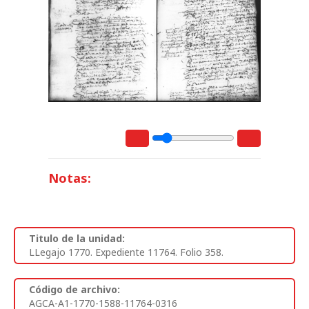
Notas:
Titulo de la unidad:
LLegajo 1770. Expediente 11764. Folio 358.
Código de archivo:
AGCA-A1-1770-1588-11764-0316