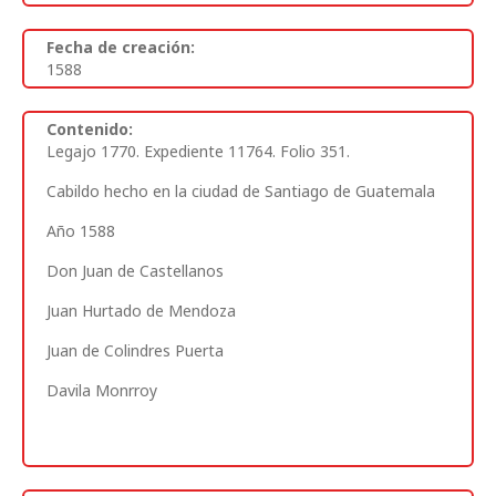
Fecha de creación:
1588
Contenido:
Legajo 1770. Expediente 11764. Folio 351
.
Cabildo hecho en la ciudad de Santiago de Guatemala
Año 1588
Don Juan de Castellanos
Juan Hurtado de Mendoza
Juan de Colindres Puerta
Davila Monrroy