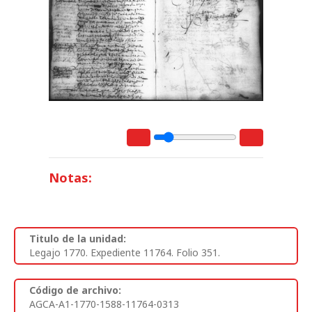
Notas:
Titulo de la unidad:
Legajo 1770. Expediente 11764. Folio 351.
Código de archivo:
AGCA-A1-1770-1588-11764-0313