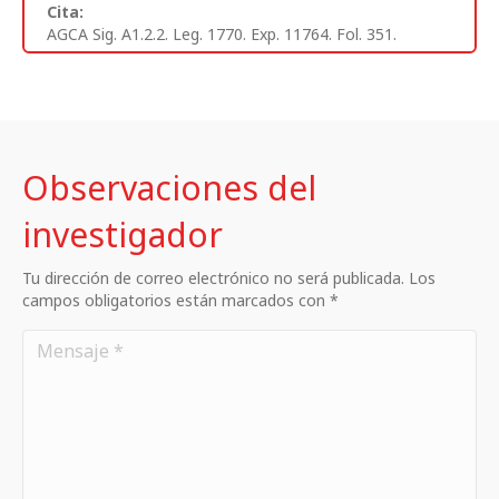
Cita:
AGCA Sig. A1.2.2. Leg. 1770. Exp. 11764. Fol. 351.
Observaciones del
investigador
Tu dirección de correo electrónico no será publicada. Los
campos obligatorios están marcados con *