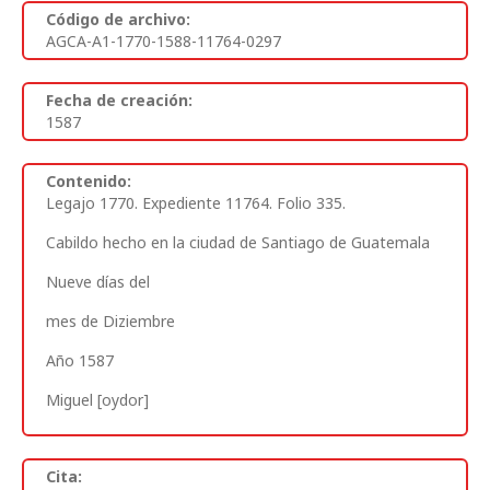
Código de archivo:
AGCA-A1-1770-1588-11764-0297
Fecha de creación:
1587
Contenido:
Legajo 1770. Expediente 11764. Folio 335
.
Cabildo hecho en la ciudad de Santiago de Guatemala
Nueve días del
mes de Diziembre
Año 1587
Miguel [oydor]
Cita: