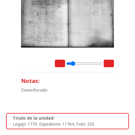
Notas:
Desenfocado
Titulo de la unidad:
Legajo 1770. Expediente 11764. Folio 335.