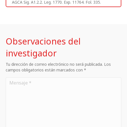
AGCA Sig. A1.2.2. Leg. 1770. Exp. 11764. Fol. 335.
Observaciones del
investigador
Tu dirección de correo electrónico no será publicada. Los
campos obligatorios están marcados con *