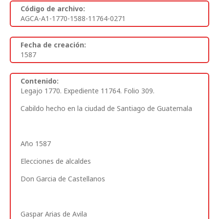
Código de archivo:
AGCA-A1-1770-1588-11764-0271
Fecha de creación:
1587
Contenido:
Legajo 1770. Expediente 11764. Folio 309
.
Cabildo hecho en la ciudad de Santiago de Guatemala
Año 1587
Elecciones de alcaldes
Don Garcia de Castellanos
Gaspar Arias de Avila