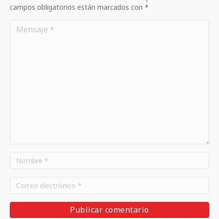
campos obligatorios están marcados con *