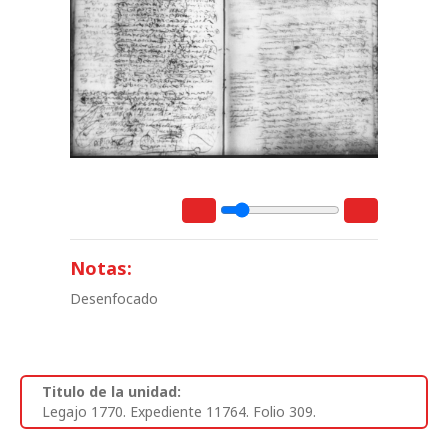
Notas:
Desenfocado
Titulo de la unidad:
Legajo 1770. Expediente 11764. Folio 309.