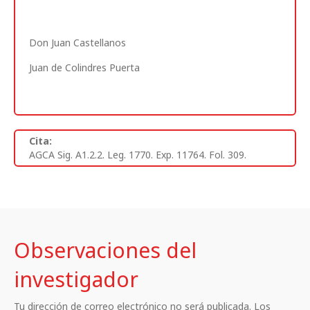
Don Juan Castellanos
Juan de Colindres Puerta
Cita:
AGCA Sig. A1.2.2. Leg. 1770. Exp. 11764. Fol. 309.
Observaciones del
investigador
Tu dirección de correo electrónico no será publicada. Los