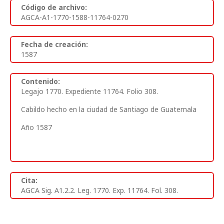
Código de archivo:
AGCA-A1-1770-1588-11764-0270
Fecha de creación:
1587
Contenido:
Legajo 1770. Expediente 11764. Folio 308
.
Cabildo hecho en la ciudad de Santiago de Guatemala
Año 1587
Cita:
AGCA Sig. A1.2.2. Leg. 1770. Exp. 11764. Fol. 308.