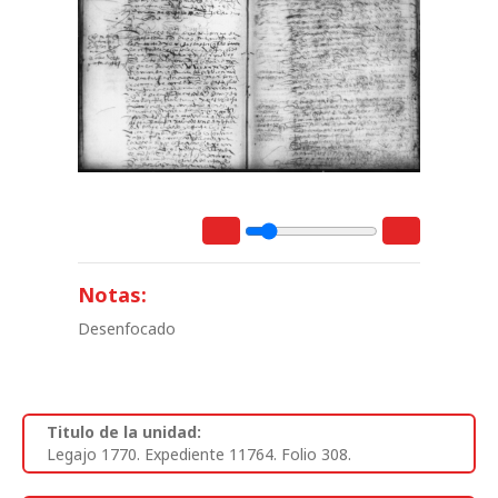
Notas:
Desenfocado
Titulo de la unidad:
Legajo 1770. Expediente 11764. Folio 308.