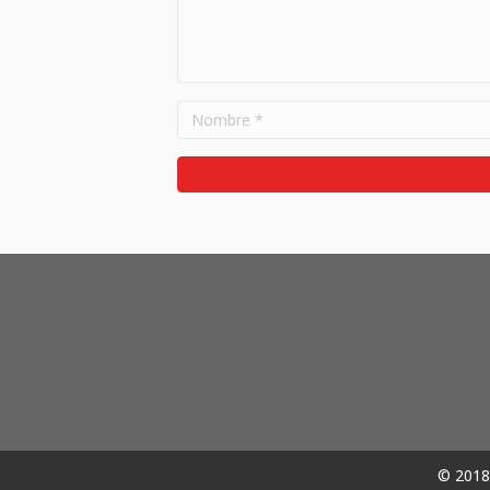
© 2018 