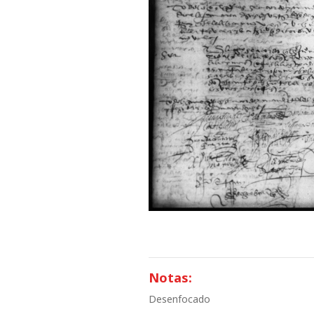
Notas:
Desenfocado