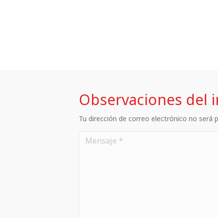
Observaciones del 
Tu dirección de correo electrónico no será