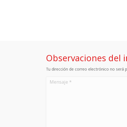
Observaciones del 
Tu dirección de correo electrónico no será