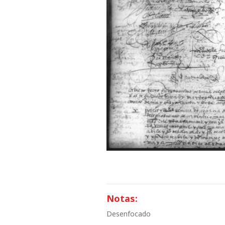
Notas:
Desenfocado