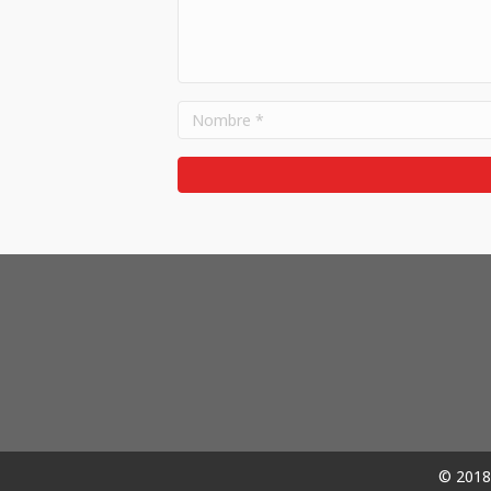
© 2018 