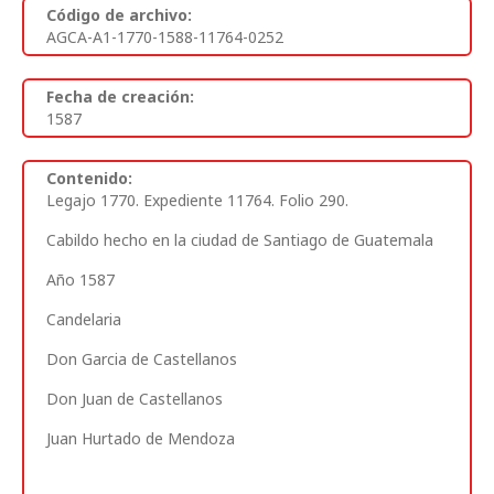
Código de archivo:
AGCA-A1-1770-1588-11764-0252
Fecha de creación:
1587
Contenido:
Legajo 1770. Expediente 11764. Folio 290
.
Cabildo hecho en la ciudad de Santiago de Guatemala
Año 1587
Candelaria
Don Garcia de Castellanos
Don Juan de Castellanos
Juan Hurtado de Mendoza