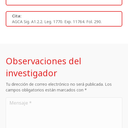
Cita:
AGCA Sig. A1.2.2. Leg. 1770. Exp. 11764. Fol. 290.
Observaciones del
investigador
Tu dirección de correo electrónico no será publicada. Los
campos obligatorios están marcados con *