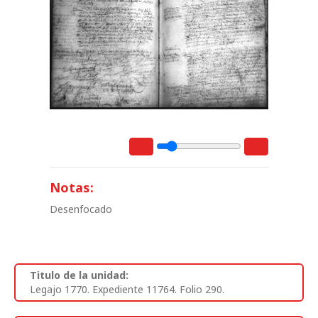
Notas:
Desenfocado
Titulo de la unidad:
Legajo 1770. Expediente 11764. Folio 290.