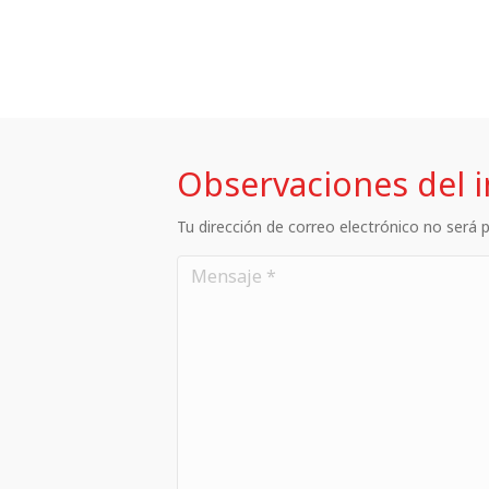
Observaciones del 
Tu dirección de correo electrónico no será