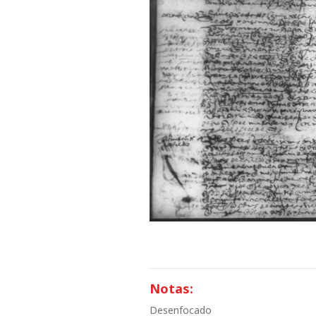
Notas:
Desenfocado