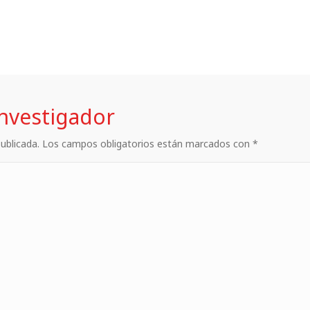
investigador
 publicada. Los campos obligatorios están marcados con *