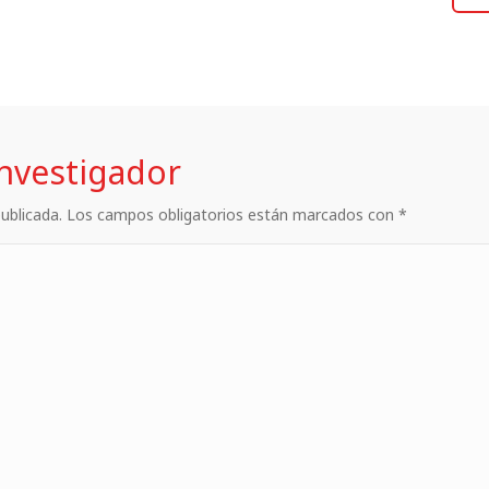
investigador
 publicada. Los campos obligatorios están marcados con *