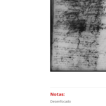
Notas:
Desenfocado