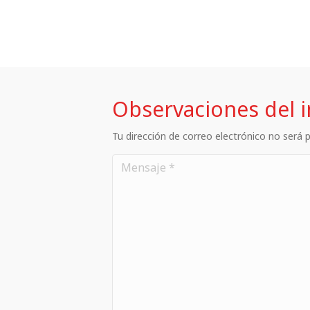
Observaciones del 
Tu dirección de correo electrónico no será