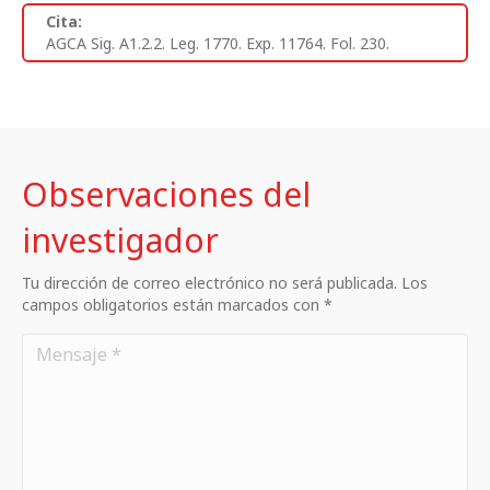
Cita:
AGCA Sig. A1.2.2. Leg. 1770. Exp. 11764. Fol. 230.
Observaciones del
investigador
Tu dirección de correo electrónico no será publicada. Los
campos obligatorios están marcados con *