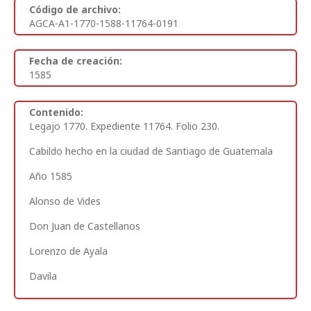
Código de archivo:
AGCA-A1-1770-1588-11764-0191
Fecha de creación:
1585
Contenido:
Legajo 1770. Expediente 11764. Folio 230.
Cabildo hecho en la ciudad de Santiago de Guatemala
Año 1585
Alonso de Vides
Don Juan de Castellanos
Lorenzo de Ayala
Davila