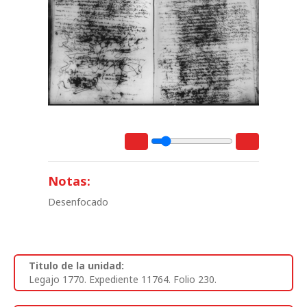
Notas:
Desenfocado
Titulo de la unidad:
Legajo 1770. Expediente 11764. Folio 230.