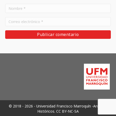
© 2018 - 2026 - Universidad Francisco Marroquín -Archivos
Históricos.
CC BY-NC-SA