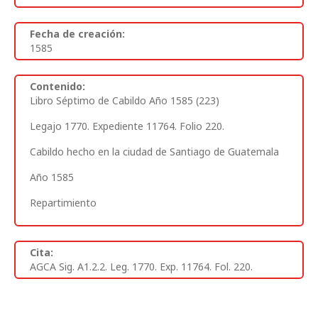
Fecha de creación:
1585
Contenido:
Libro Séptimo de Cabildo Año 1585 (223)
Legajo 1770. Expediente 11764. Folio 220.
Cabildo hecho en la ciudad de Santiago de Guatemala
Año 1585
Repartimiento
Cita:
AGCA Sig. A1.2.2. Leg. 1770. Exp. 11764. Fol. 220.