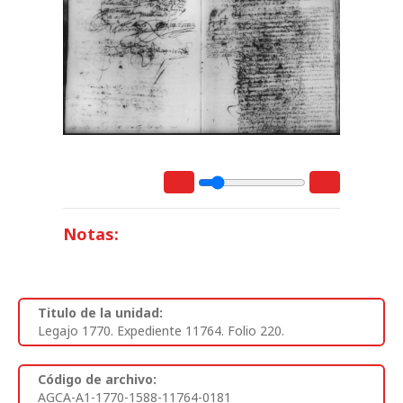
Notas:
Titulo de la unidad:
Legajo 1770. Expediente 11764. Folio 220.
Código de archivo:
AGCA-A1-1770-1588-11764-0181