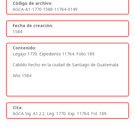
Código de archivo:
AGCA-A1-1770-1588-11764-0149
Fecha de creación:
1584
Contenido:
Legajo 1770. Expediente 11764. Folio 189.
Cabildo hecho en la ciudad de Santiago de Guatemala
Año 1584
Cita:
AGCA Sig. A1.2.2. Leg. 1770. Exp. 11764. Fol. 189.