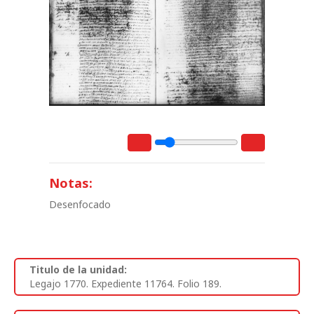
Notas:
Desenfocado
Titulo de la unidad:
Legajo 1770. Expediente 11764. Folio 189.